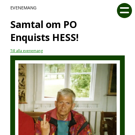
EVENEMANG
Samtal om PO
Enquists HESS!
Till alla evenemang