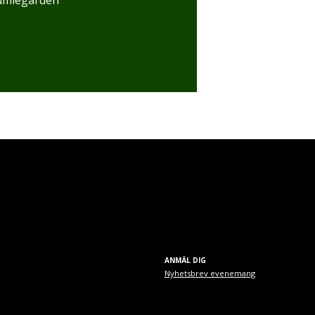
ANMÄL DIG
Nyhetsbrev evenemang