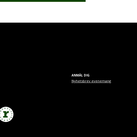
ANMÄL DIG
Nyhetsbrev evenemang