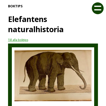
BOKTIPS
Elefantens
naturalhistoria
Till alla boktips