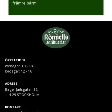
främre pärm.
ÖPPETTIDER
vardagar: 10 - 18
lördagar: 12 - 16
ADRESS
Birger Jarlsgatan 32
114 29 STOCKHOLM
KONTAKT